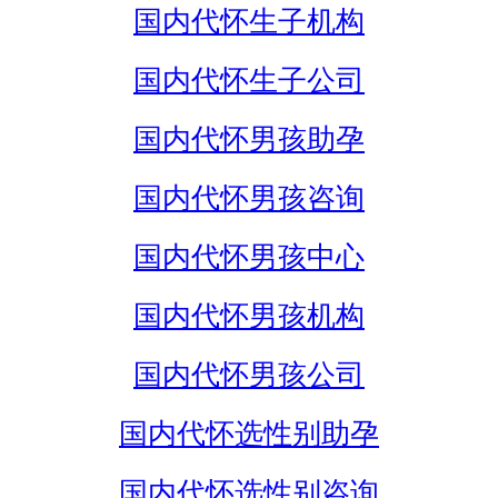
国内代怀生子机构
国内代怀生子公司
国内代怀男孩助孕
国内代怀男孩咨询
国内代怀男孩中心
国内代怀男孩机构
国内代怀男孩公司
国内代怀选性别助孕
国内代怀选性别咨询