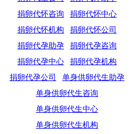
捐卵代怀咨询
捐卵代怀中心
捐卵代怀机构
捐卵代怀公司
捐卵代孕助孕
捐卵代孕咨询
捐卵代孕中心
捐卵代孕机构
捐卵代孕公司
单身供卵代生助孕
单身供卵代生咨询
单身供卵代生中心
单身供卵代生机构