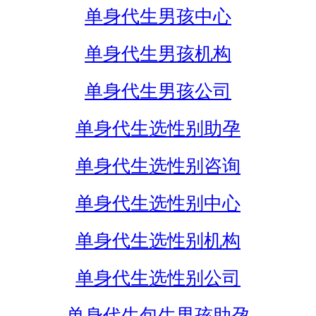
单身代生男孩中心
单身代生男孩机构
单身代生男孩公司
单身代生选性别助孕
单身代生选性别咨询
单身代生选性别中心
单身代生选性别机构
单身代生选性别公司
单身代生包生男孩助孕