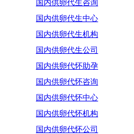
国内供卵代生咨询
国内供卵代生中心
国内供卵代生机构
国内供卵代生公司
国内供卵代怀助孕
国内供卵代怀咨询
国内供卵代怀中心
国内供卵代怀机构
国内供卵代怀公司