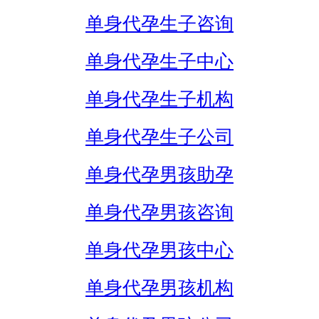
单身代孕生子咨询
单身代孕生子中心
单身代孕生子机构
单身代孕生子公司
单身代孕男孩助孕
单身代孕男孩咨询
单身代孕男孩中心
单身代孕男孩机构