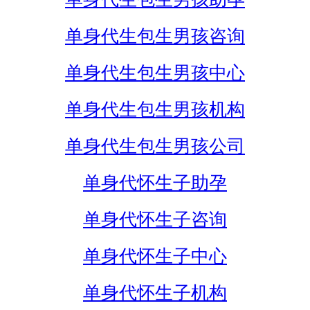
单身代生包生男孩咨询
单身代生包生男孩中心
单身代生包生男孩机构
单身代生包生男孩公司
单身代怀生子助孕
单身代怀生子咨询
单身代怀生子中心
单身代怀生子机构