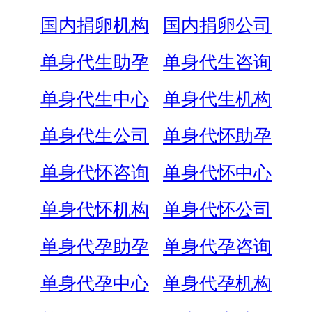
国内捐卵机构
国内捐卵公司
单身代生助孕
单身代生咨询
单身代生中心
单身代生机构
单身代生公司
单身代怀助孕
单身代怀咨询
单身代怀中心
单身代怀机构
单身代怀公司
单身代孕助孕
单身代孕咨询
单身代孕中心
单身代孕机构