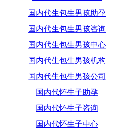
国内代生包生男孩助孕
国内代生包生男孩咨询
国内代生包生男孩中心
国内代生包生男孩机构
国内代生包生男孩公司
国内代怀生子助孕
国内代怀生子咨询
国内代怀生子中心