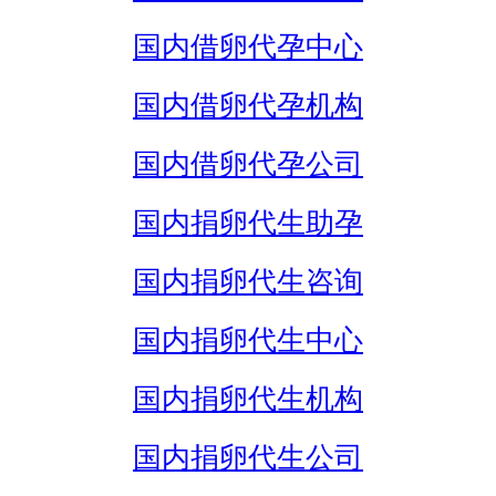
国内借卵代孕中心
国内借卵代孕机构
国内借卵代孕公司
国内捐卵代生助孕
国内捐卵代生咨询
国内捐卵代生中心
国内捐卵代生机构
国内捐卵代生公司