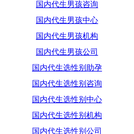
国内代生男孩咨询
国内代生男孩中心
国内代生男孩机构
国内代生男孩公司
国内代生选性别助孕
国内代生选性别咨询
国内代生选性别中心
国内代生选性别机构
国内代生选性别公司