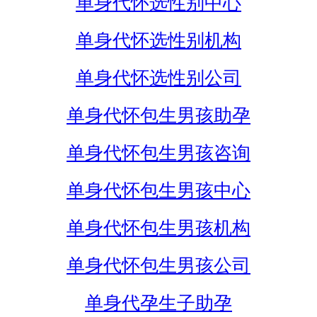
单身代怀选性别中心
单身代怀选性别机构
单身代怀选性别公司
单身代怀包生男孩助孕
单身代怀包生男孩咨询
单身代怀包生男孩中心
单身代怀包生男孩机构
单身代怀包生男孩公司
单身代孕生子助孕