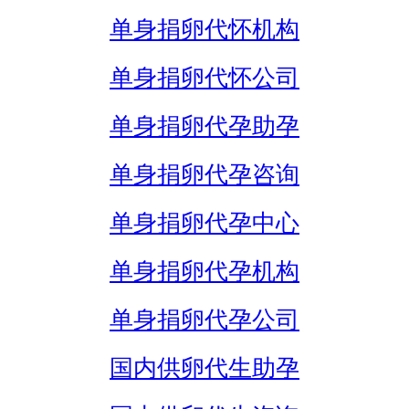
单身捐卵代怀机构
单身捐卵代怀公司
单身捐卵代孕助孕
单身捐卵代孕咨询
单身捐卵代孕中心
单身捐卵代孕机构
单身捐卵代孕公司
国内供卵代生助孕