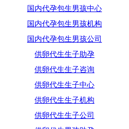
国内代孕包生男孩中心
国内代孕包生男孩机构
国内代孕包生男孩公司
供卵代生生子助孕
供卵代生生子咨询
供卵代生生子中心
供卵代生生子机构
供卵代生生子公司