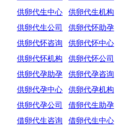
供卵代生中心
供卵代生机构
供卵代生公司
供卵代怀助孕
供卵代怀咨询
供卵代怀中心
供卵代怀机构
供卵代怀公司
供卵代孕助孕
供卵代孕咨询
供卵代孕中心
供卵代孕机构
供卵代孕公司
借卵代生助孕
借卵代生咨询
借卵代生中心