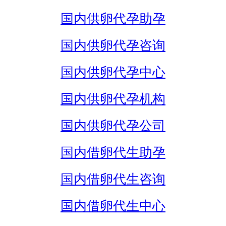
国内供卵代孕助孕
国内供卵代孕咨询
国内供卵代孕中心
国内供卵代孕机构
国内供卵代孕公司
国内借卵代生助孕
国内借卵代生咨询
国内借卵代生中心