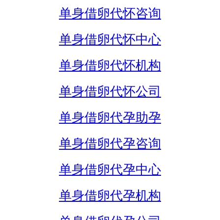
单身借卵代怀咨询
单身借卵代怀中心
单身借卵代怀机构
单身借卵代怀公司
单身借卵代孕助孕
单身借卵代孕咨询
单身借卵代孕中心
单身借卵代孕机构