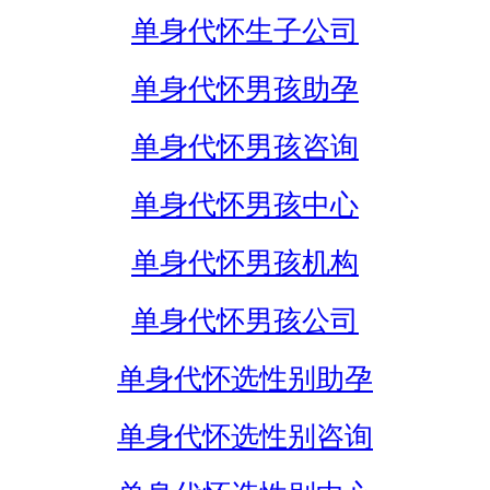
单身代怀生子公司
单身代怀男孩助孕
单身代怀男孩咨询
单身代怀男孩中心
单身代怀男孩机构
单身代怀男孩公司
单身代怀选性别助孕
单身代怀选性别咨询