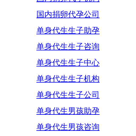
国内捐卵代孕公司
单身代生生子助孕
单身代生生子咨询
单身代生生子中心
单身代生生子机构
单身代生生子公司
单身代生男孩助孕
单身代生男孩咨询