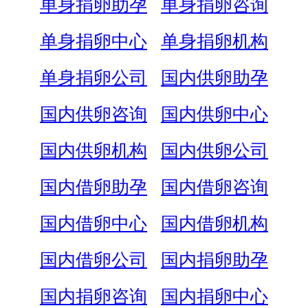
单身捐卵助孕
单身捐卵咨询
单身捐卵中心
单身捐卵机构
单身捐卵公司
国内供卵助孕
国内供卵咨询
国内供卵中心
国内供卵机构
国内供卵公司
国内借卵助孕
国内借卵咨询
国内借卵中心
国内借卵机构
国内借卵公司
国内捐卵助孕
国内捐卵咨询
国内捐卵中心