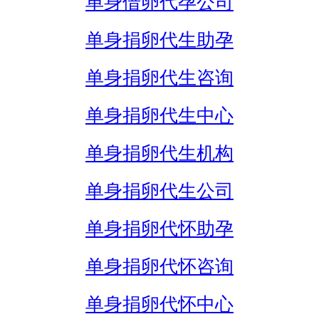
单身借卵代孕公司
单身捐卵代生助孕
单身捐卵代生咨询
单身捐卵代生中心
单身捐卵代生机构
单身捐卵代生公司
单身捐卵代怀助孕
单身捐卵代怀咨询
单身捐卵代怀中心