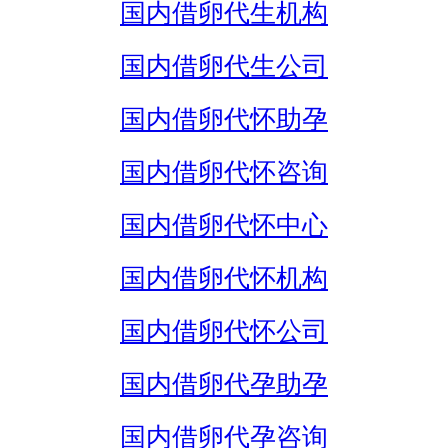
国内借卵代生机构
国内借卵代生公司
国内借卵代怀助孕
国内借卵代怀咨询
国内借卵代怀中心
国内借卵代怀机构
国内借卵代怀公司
国内借卵代孕助孕
国内借卵代孕咨询