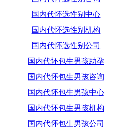
国内代怀选性别中心
国内代怀选性别机构
国内代怀选性别公司
国内代怀包生男孩助孕
国内代怀包生男孩咨询
国内代怀包生男孩中心
国内代怀包生男孩机构
国内代怀包生男孩公司