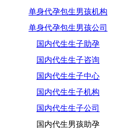
单身代孕包生男孩机构
单身代孕包生男孩公司
国内代生生子助孕
国内代生生子咨询
国内代生生子中心
国内代生生子机构
国内代生生子公司
国内代生男孩助孕