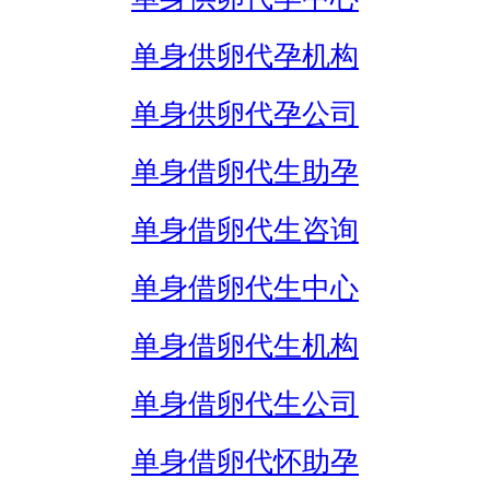
单身供卵代孕机构
单身供卵代孕公司
单身借卵代生助孕
单身借卵代生咨询
单身借卵代生中心
单身借卵代生机构
单身借卵代生公司
单身借卵代怀助孕