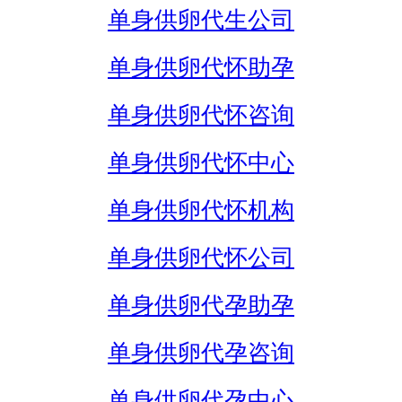
单身供卵代生公司
单身供卵代怀助孕
单身供卵代怀咨询
单身供卵代怀中心
单身供卵代怀机构
单身供卵代怀公司
单身供卵代孕助孕
单身供卵代孕咨询
单身供卵代孕中心