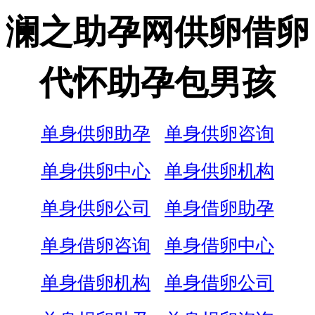
澜之助孕网供卵借卵
代怀助孕包男孩
单身供卵助孕
单身供卵咨询
单身供卵中心
单身供卵机构
单身供卵公司
单身借卵助孕
单身借卵咨询
单身借卵中心
单身借卵机构
单身借卵公司