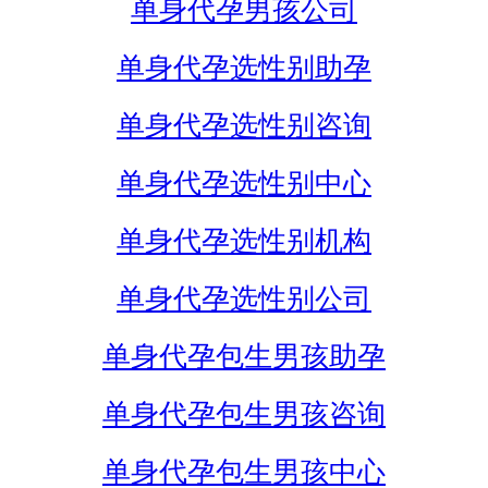
单身代孕男孩公司
单身代孕选性别助孕
单身代孕选性别咨询
单身代孕选性别中心
单身代孕选性别机构
单身代孕选性别公司
单身代孕包生男孩助孕
单身代孕包生男孩咨询
单身代孕包生男孩中心