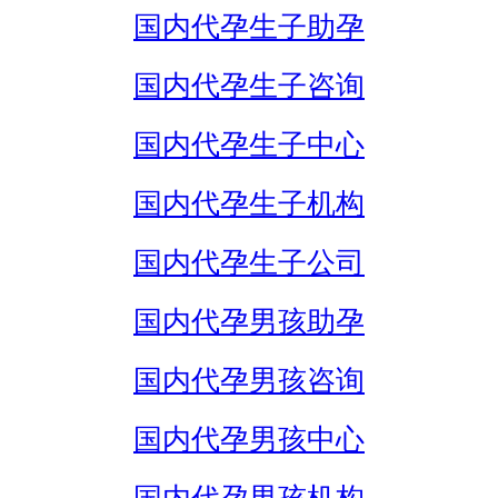
国内代孕生子助孕
国内代孕生子咨询
国内代孕生子中心
国内代孕生子机构
国内代孕生子公司
国内代孕男孩助孕
国内代孕男孩咨询
国内代孕男孩中心