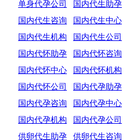
单身代孕公司
国内代生助孕
国内代生咨询
国内代生中心
国内代生机构
国内代生公司
国内代怀助孕
国内代怀咨询
国内代怀中心
国内代怀机构
国内代怀公司
国内代孕助孕
国内代孕咨询
国内代孕中心
国内代孕机构
国内代孕公司
供卵代生助孕
供卵代生咨询