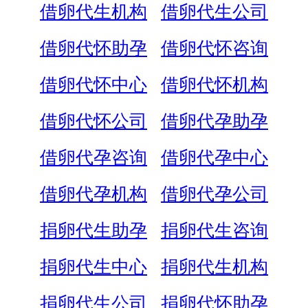
借卵代生机构
借卵代生公司
借卵代怀助孕
借卵代怀咨询
借卵代怀中心
借卵代怀机构
借卵代怀公司
借卵代孕助孕
借卵代孕咨询
借卵代孕中心
借卵代孕机构
借卵代孕公司
捐卵代生助孕
捐卵代生咨询
捐卵代生中心
捐卵代生机构
捐卵代生公司
捐卵代怀助孕