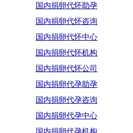
国内捐卵代怀助孕
国内捐卵代怀咨询
国内捐卵代怀中心
国内捐卵代怀机构
国内捐卵代怀公司
国内捐卵代孕助孕
国内捐卵代孕咨询
国内捐卵代孕中心
国内捐卵代孕机构