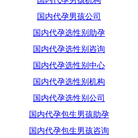
国内代孕男孩机构
国内代孕男孩公司
国内代孕选性别助孕
国内代孕选性别咨询
国内代孕选性别中心
国内代孕选性别机构
国内代孕选性别公司
国内代孕包生男孩助孕
国内代孕包生男孩咨询